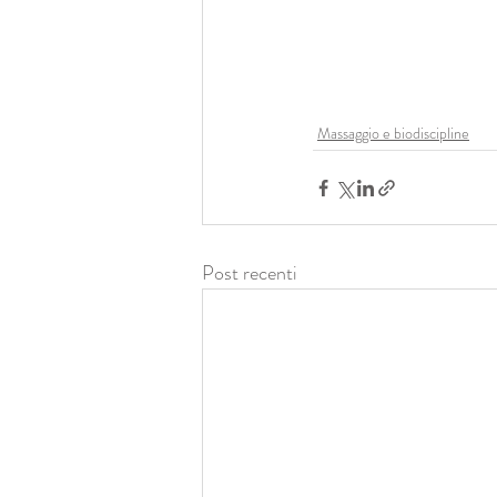
Massaggio e biodiscipline
Post recenti