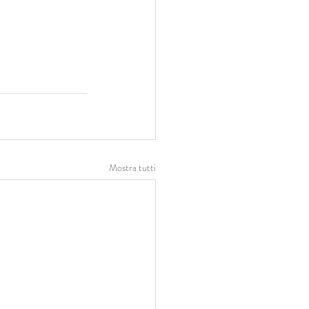
Mostra tutti