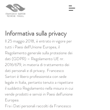
Informativa sulla privacy
Il 25 maggio 2018, è entrato in vigore per
tutti i Paesi dell’Unione Europea, il
Regolamento generale sulla protezione dei
dati (GDPR) – Regolamento UE nr.
2016/679, in materia di trattamento dei
dati personali e di privacy. Francesco
Sartori è libero professionista con sede
legale in Italia, pertanto tenuto a rispettare
il suddetto Regolamento nella misura in cui
vende prodotti e servizi in Paesi dell’unione
Europea.
Fra i Dati personali raccolti da Francesco