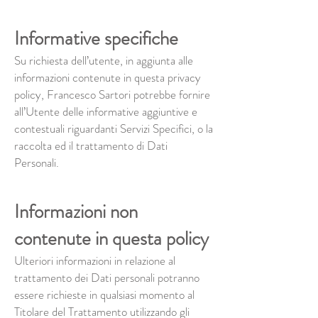
Informative specifiche
Su richiesta dell’utente, in aggiunta alle
informazioni contenute in questa privacy
policy, Francesco Sartori potrebbe fornire
all’Utente delle informative aggiuntive e
contestuali riguardanti Servizi Specifici, o la
raccolta ed il trattamento di Dati
Personali.
Informazioni non
contenute in questa policy
Ulteriori informazioni in relazione al
trattamento dei Dati personali potranno
essere richieste in qualsiasi momento al
Titolare del Trattamento utilizzando gli