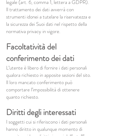
legale (art. 6, comma 1, lettera a GDPR).
Il trattamento dei dati avverrà con
strumenti idonei a tutelare la riservatezza e
la sicurezza dei Suoi dati nel rispetto della
normativa privacy in vigore.
Facoltatività del
conferimento dei dati
L’utente è libero di fornire i dati personali
qualora richiesto in apposite sezioni del sito.
Il loro mancato conferimento può
comportare l’impossibilità di ottenere
quanto richiesto.
Diritti degli interessati
I soggetti cui si riferiscono i dati personali
hanno diritto in qualunque momento di