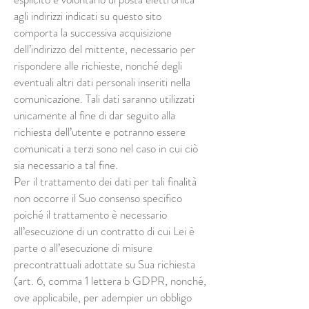
agli indirizzi indicati su questo sito
comporta la successiva acquisizione
dell’indirizzo del mittente, necessario per
rispondere alle richieste, nonché degli
eventuali altri dati personali inseriti nella
comunicazione. Tali dati saranno utilizzati
unicamente al fine di dar seguito alla
richiesta dell’utente e potranno essere
comunicati a terzi sono nel caso in cui ciò
sia necessario a tal fine.
Per il trattamento dei dati per tali finalità
non occorre il Suo consenso specifico
poiché il trattamento è necessario
all’esecuzione di un contratto di cui Lei è
parte o all’esecuzione di misure
precontrattuali adottate su Sua richiesta
(art. 6, comma 1 lettera b GDPR, nonché,
ove applicabile, per adempier un obbligo