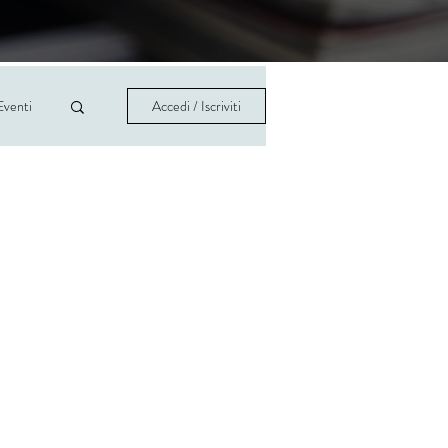
Eventi
Accedi / Iscriviti