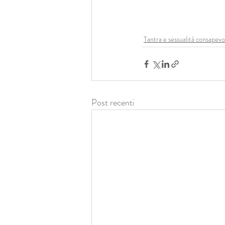
Tantra e sessualità consapevo
Post recenti