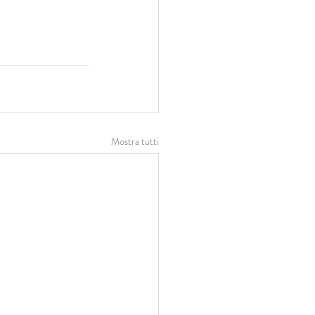
Mostra tutti