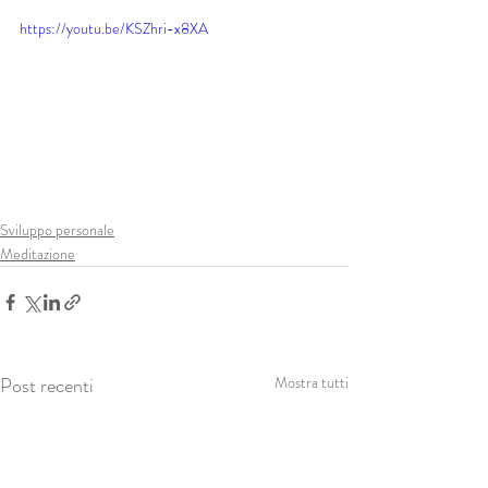
https://youtu.be/KSZhri-x8XA
Sviluppo personale
Meditazione
Post recenti
Mostra tutti