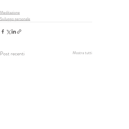
Meditazione
Sviluppo personale
Post recenti
Mostra tutti