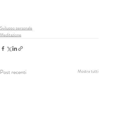
Sviluppo personale
Meditazione
Post recenti
Mostra tutti