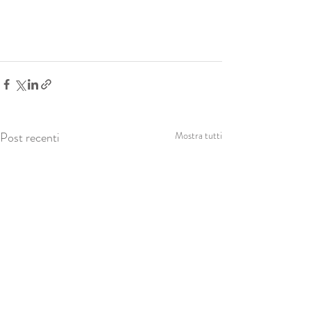
Post recenti
Mostra tutti