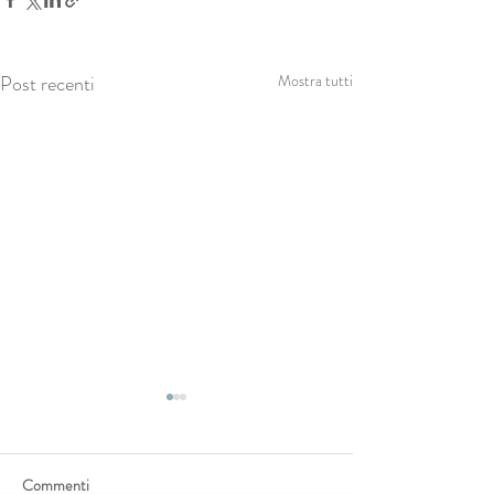
Post recenti
Mostra tutti
Commenti