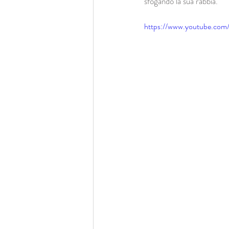
sfogando la sua rabbia.
https://www.youtube.com