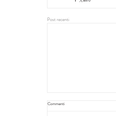
Post recenti
Commenti