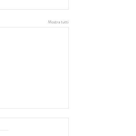
Mostra tutti