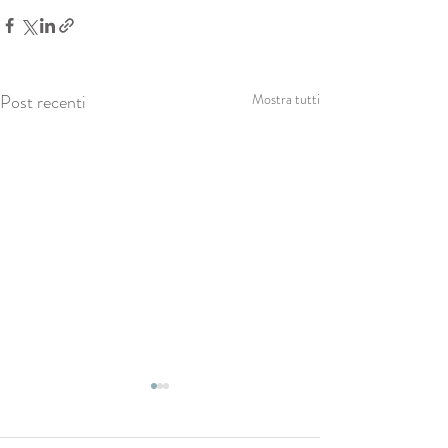
Post recenti
Mostra tutti