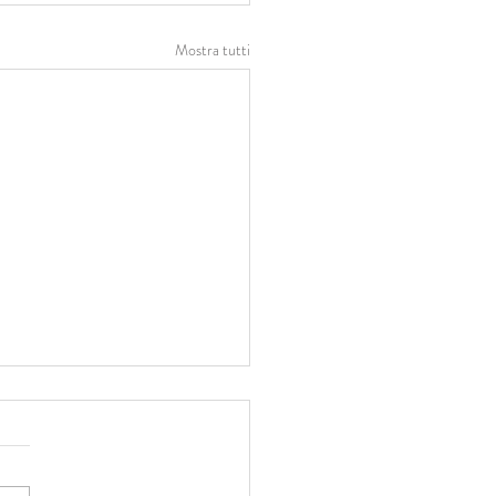
Mostra tutti