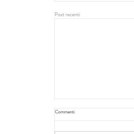
Post recenti
Commenti