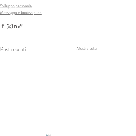
Sviluppo personale
Massaggio e biodiscipline
Post recenti
Mostra tutti