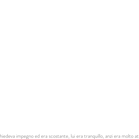
hiedeva impegno ed era scostante, lui era tranquillo, anzi era molto at