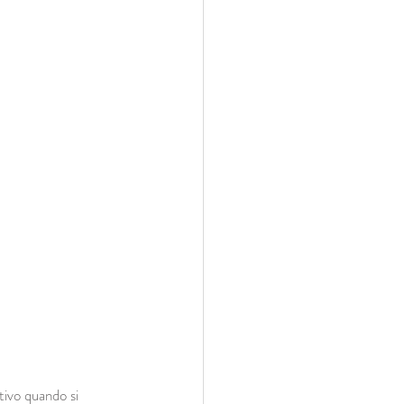
tivo quando si 