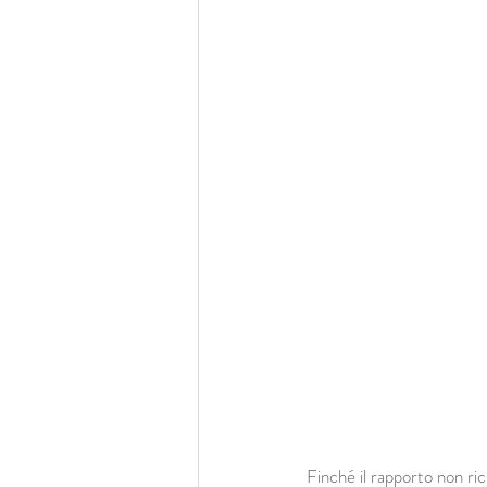
Finché il rapporto non ric