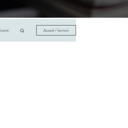
Eventi
Accedi / Iscriviti