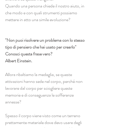
Quando una persona chiede il nostro aiuto, in 
che modo e con quali strumenti possiamo 
mettere in atto una simile evoluzione?
"Non puoi risolvere un problema con lo stesso 
tipo di pensiero che hai usato per crearlo"
Conosci questa frase vero?
Albert Einstein.
Allora ribaltiamo la medaglia, se queste 
attivazioni hanno sede nel corpo, perché non 
lavorare dal corpo per sciogliere queste 
memorie e di conseguenza le sofferenze 
annesse?
Spesso il corpo viene visto come un terreno 
prettamente materiale dove devo usare degli 