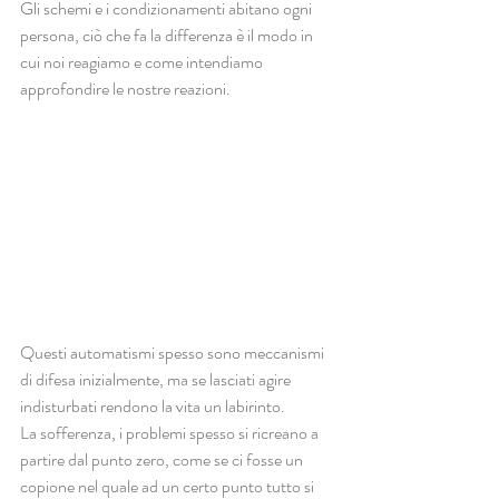
Gli schemi e i condizionamenti abitano ogni 
persona, ciò che fa la differenza è il modo in 
cui noi reagiamo e come intendiamo 
approfondire le nostre reazioni.
Questi automatismi spesso sono meccanismi 
di difesa inizialmente, ma se lasciati agire 
indisturbati rendono la vita un labirinto.
La sofferenza, i problemi spesso si ricreano a 
partire dal punto zero, come se ci fosse un 
copione nel quale ad un certo punto tutto si 