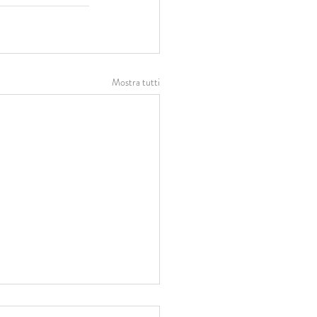
Mostra tutti