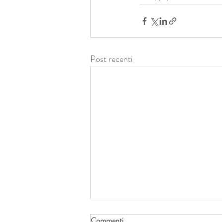
Post recenti
Commenti