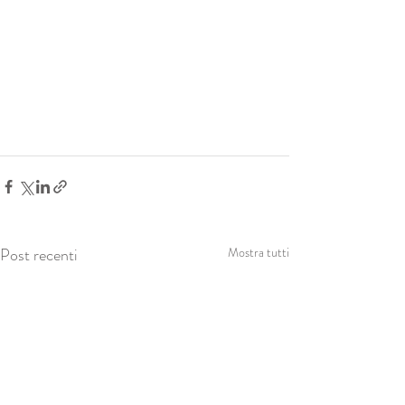
Post recenti
Mostra tutti