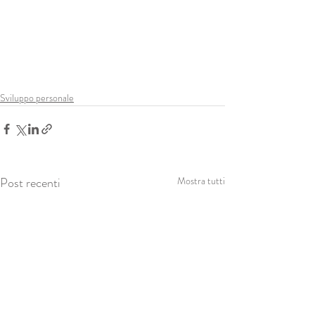
Sviluppo personale
Post recenti
Mostra tutti