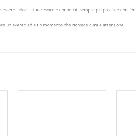
essere, adora il tuo respiro e connettiti sempre più possibile con l’en
mpre un evento ed è un momento che richiede cura e attenzione.