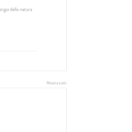
ergia della natura 
Mostra tutti