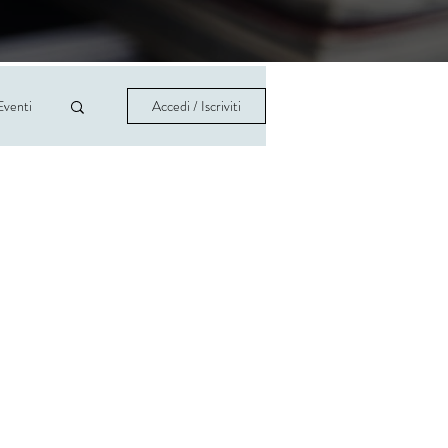
Eventi
Accedi / Iscriviti