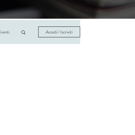
Eventi
Accedi / Iscriviti