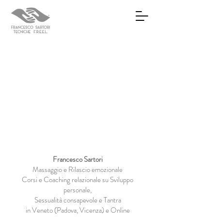
Francesco Sartori
Massaggio e Rilascio emozionale
Corsi e Coaching relazionale su Sviluppo
personale,
Sessualità consapevole e Tantra
in Veneto (Padova, Vicenza) e Online