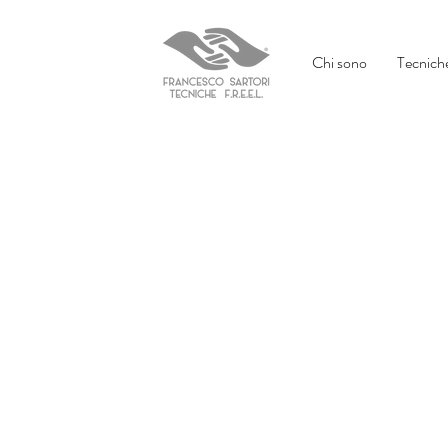
Chi sono
Tecniche