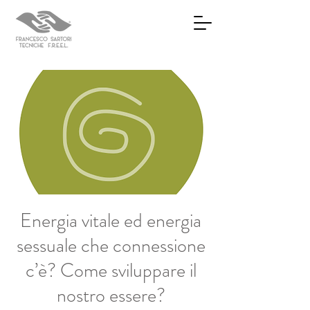
Energia vitale ed energia
sessuale che connessione
c’è? Come sviluppare il
nostro essere?