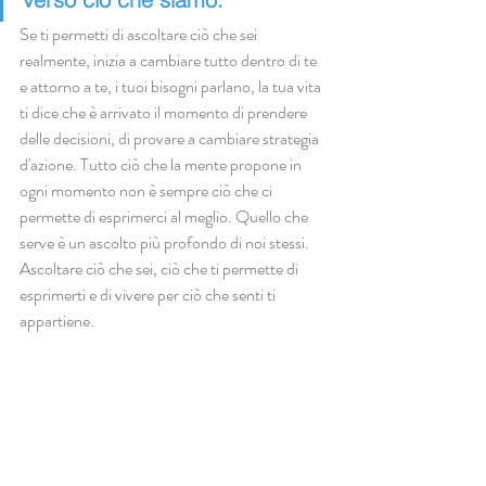
Se ti permetti di ascoltare ciò che sei 
realmente, inizia a cambiare tutto dentro di te 
e attorno a te, i tuoi bisogni parlano, la tua vita 
ti dice che è arrivato il momento di prendere 
delle decisioni, di provare a cambiare strategia 
d'azione. Tutto ciò che la mente propone in 
ogni momento non è sempre ciò che ci 
permette di esprimerci al meglio. Quello che 
serve è un ascolto più profondo di noi stessi. 
Ascoltare ciò che sei, ciò che ti permette di 
esprimerti e di vivere per ciò che senti ti 
appartiene. 