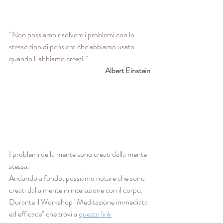
“Non possiamo risolvere i problemi con lo 
stesso tipo di pensiero che abbiamo usato 
quando li abbiamo creati.”
Albert Einstein
I problemi della mente sono creati dalla mente 
stessa.
Andando a fondo, possiamo notare che sono 
creati dalla mente in interazione con il corpo.
Durante il Workshop "Meditazione immediata 
ed efficace" che trovi a 
questo link