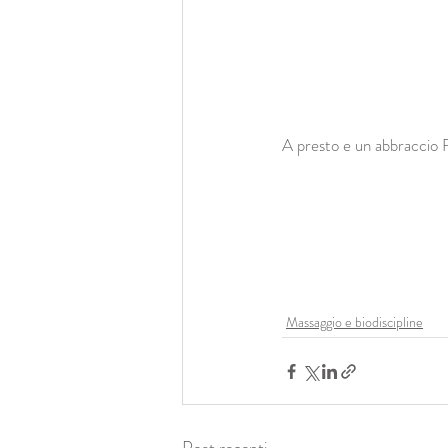
A presto e un abbraccio 
Massaggio e biodiscipline