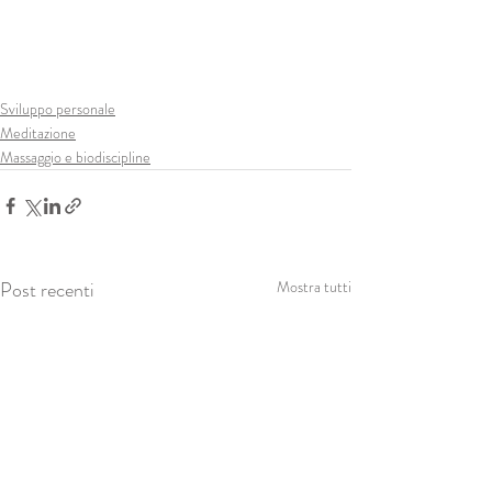
Sviluppo personale
Meditazione
Massaggio e biodiscipline
Post recenti
Mostra tutti