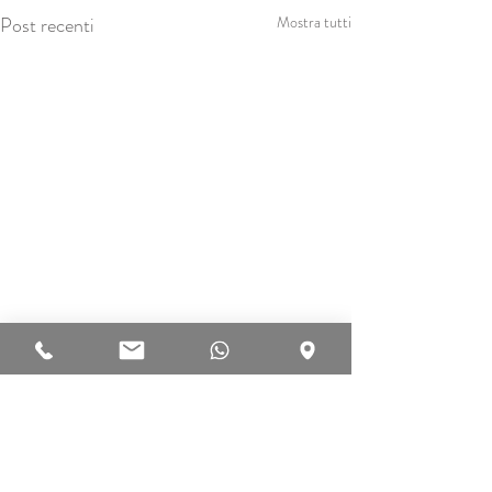
Post recenti
Mostra tutti
Commenti