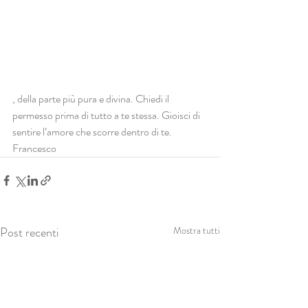
, della parte più pura e divina. Chiedi il 
permesso prima di tutto a te stessa. Gioisci di 
sentire l’amore che scorre dentro di te. 
Francesco
Post recenti
Mostra tutti